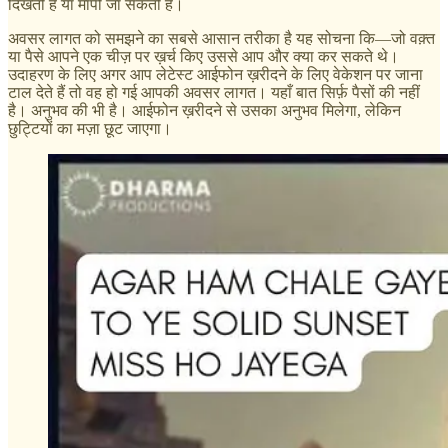
दिखती हैं या मापी जा सकती हैं।
अवसर लागत को समझने का सबसे आसान तरीका है यह सोचना कि—जो वक़्त
या पैसे आपने एक चीज़ पर ख़र्च किए उससे आप और क्या कर सकते थे।
उदाहरण के लिए अगर आप लेटेस्ट आईफोन ख़रीदने के लिए वेकेशन पर जाना
टाल देते हैं तो वह हो गई आपकी अवसर लागत। यहाँ बात सिर्फ़ पैसों की नहीं
है। अनुभव की भी है। आईफोन ख़रीदने से उसका अनुभव मिलेगा, लेकिन
छुट्टियों का मज़ा छूट जाएगा।