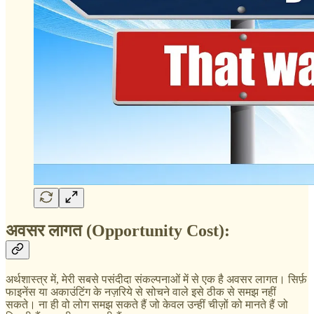
अवसर लागत (Opportunity Cost):
अर्थशास्त्र में, मेरी सबसे पसंदीदा संकल्पनाओं में से एक है अवसर लागत। सिर्फ़
फाइनेंस या अकाउंटिंग के नज़रिये से सोचने वाले इसे ठीक से समझ नहीं
सकते। ना ही वो लोग समझ सकते हैं जो केवल उन्हीं चीज़ों को मानते हैं जो