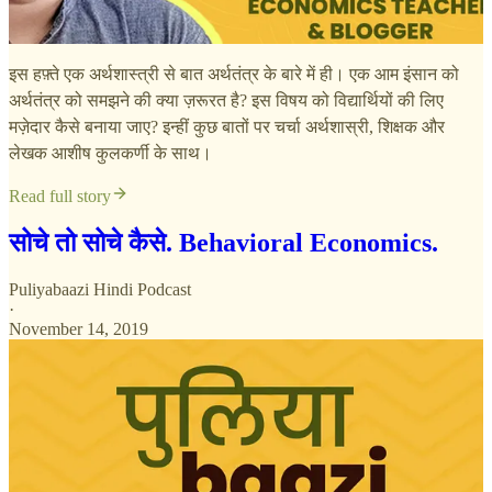
इस हफ़्ते एक अर्थशास्त्री से बात अर्थतंत्र के बारे में ही। एक आम इंसान को
अर्थतंत्र को समझने की क्या ज़रूरत है? इस विषय को विद्यार्थियों की लिए
मज़ेदार कैसे बनाया जाए? इन्हीं कुछ बातों पर चर्चा अर्थशास्री, शिक्षक और
लेखक आशीष कुलकर्णी के साथ।
Read full story
सोचे तो सोचे कैसे. Behavioral Economics.
Puliyabaazi Hindi Podcast
·
November 14, 2019