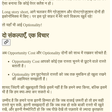
ऐसा बनाया कि कोई पेपर क्लैश न हो।
Long story short, आगे चलकर मैंने ग्रेजुएशन और पोस्टग्रेजुएशन दोनों ही
इकोनॉमिक्स में किए। पर इस पूरे सफ़र में मेरे सारे विकल्प खुले रहे!
तो यहाँ भी आई Optionality!
दो संकल्पाएँ, एक विचार
अब Opportunity Cost और Optionality दोनों को साथ में रखकर सोचते हैं:
Opportunity Cost आपको कोई एक रास्ता चुनने से छूटने वाले रास्ते
बताती है।
Optionality उन छुटनेवाले रास्तों को जब तक मुमकिन हो खुला रखने
की अहमियत समझाती है।
शायद जिंदगी की ख़ूबसूरती सिर्फ़ इसमें नहीं है कि हमने क्या किया, बल्कि इसमें
भी है कि हम क्या-क्या कर सकते थे।
उम्मीद है कि हमारे पास इतनी हिम्मत हो कि जब वाकई ज़रूरी हो तो हम सही
रास्ते चुन सकें, इतनी समझदारी हो कि जब तक हो सके बाकी रास्ते भी खुले
रखें, और इतनी मैच्योरिटी हो कि जब पीछे देखें तो पछतावे से ज़्यादा कृतज्ञता