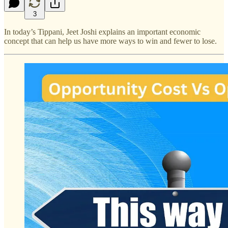
3
In today’s Tippani, Jeet Joshi explains an important economic
concept that can help us have more ways to win and fewer to lose.