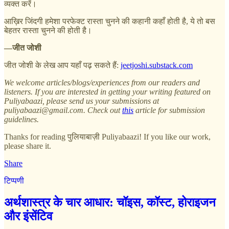
व्यक्त करें।
आख़िर जिंदगी हमेशा परफेक्ट रास्ता चुनने की कहानी कहाँ होती है, ये तो बस
बेहतर रास्ता चुनने की होती है।
—जीत जोशी
जीत जोशी के लेख आप यहाँ पढ़ सकते हैं:
jeetjoshi.substack.com
We welcome articles/blogs/experiences from our readers and
listeners. If you are interested in getting your writing featured on
Puliyabaazi, please send us your submissions at
puliyabaazi@gmail.com. Check out
this
article for submission
guidelines.
Thanks for reading पुलियाबाज़ी Puliyabaazi! If you like our work,
please share it.
Share
टिप्पणी
अर्थशास्त्र के चार आधार: चॉइस, कॉस्ट, होराइजन
और इंसेंटिव