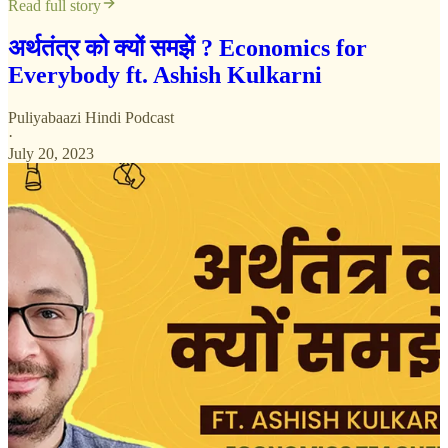
Read full story
अर्थतंत्र को क्यों समझें ? Economics for
Everybody ft. Ashish Kulkarni
Puliyabaazi Hindi Podcast
·
July 20, 2023