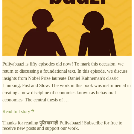
Puliyabaazi is fifty episodes old now! To mark this occasion, we
return to discussing a foundational text. In this episode, we discuss
insights from Nobel Prize laureate Daniel Kahneman’s classic
Thinking, Fast and Slow. The work in this book was instrumental in
creating a new discipline of economics known as behavioral
economics. The central thesis of …
Read full story
Thanks for reading पुलियाबाज़ी Puliyabaazi! Subscribe for free to
receive new posts and support our work.