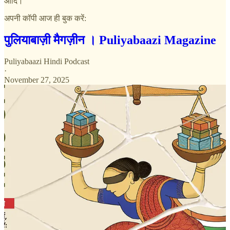
आदि।
अपनी कॉपी आज ही बुक करें:
पुलियाबाज़ी मैगज़ीन । Puliyabaazi Magazine
Puliyabaazi Hindi Podcast
·
November 27, 2025