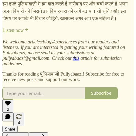
इस हफ्ते पुलियाबाज़ी में हम बात करते है नारीवाद पर और चर्चा करते है अलग
अलग विचारों की जिसने इस विचारधारा को आगे बढ़ाया। तो सुनिए और इस
विषय पर आपके भी विचार जोड़िये, खासकर अगर आप एक महिला है।
Listen now
We welcome articles/blogs/experiences from our readers and
listeners. If you are interested in getting your writing featured on
Puliyabaazi, please send us your submissions at
puliyabaazi@gmail.com. Check out
this
article for submission
guidelines.
Thanks for reading पुलियाबाज़ी Puliyabaazi! Subscribe for free to
receive new posts and support our work.
Subscribe
2
4
Share