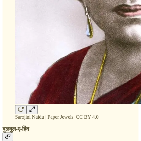
Sarojini Naidu | Paper Jewels, CC BY 4.0
बुलबुल-ए-हिंद