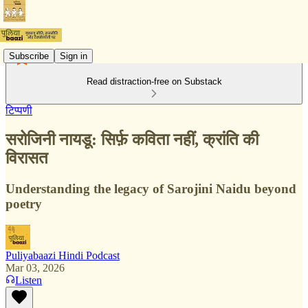
Subscribe
Sign in
Read distraction-free on Substack
टिप्पणी
सरोजिनी नायडू: सिर्फ़ कविता नहीं, क्रांति की
विरासत
Understanding the legacy of Sarojini Naidu beyond
poetry
Puliyabaazi Hindi Podcast
Mar 03, 2026
Listen