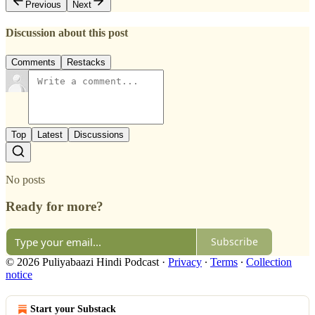
Previous
Next
Discussion about this post
Comments
Restacks
Top
Latest
Discussions
No posts
Ready for more?
Subscribe
© 2026 Puliyabaazi Hindi Podcast
·
Privacy
∙
Terms
∙
Collection
notice
Start your Substack