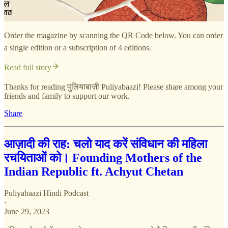
Order the magazine by scanning the QR Code below. You can order
a single edition or a subscription of 4 editions.
Read full story
Thanks for reading पुलियाबाज़ी Puliyabaazi! Please share among your
friends and family to support our work.
Share
आज़ादी की राह: चलो याद करें संविधान की महिला
रचयिताओं को। Founding Mothers of the
Indian Republic ft. Achyut Chetan
Puliyabaazi Hindi Podcast
·
June 29, 2023