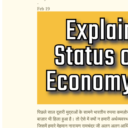
·
Feb 19
पिछले साल दूसरी मुद्राओं के सामने भारतीय रुपया कम
बाज़ार भी हिला हुआ है। तो ऐसे में क्यों न हमारी अर्थव्य
जिसमें हमारे मेहमान नारायण रामचंद्र जी अलग अलग आर्थि