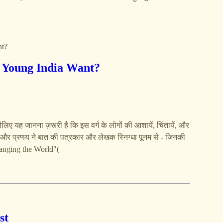
nt?
oes Young India Want?
ए यह जानना ज़रूरी है कि इस वर्ग के लोगों की आशायें, चिंतायें, और
सौरभ और प्रणय ने बात की पत्रकार और लेखक स्निग्धा पूनम से - जिनकी
anging the World"(
st