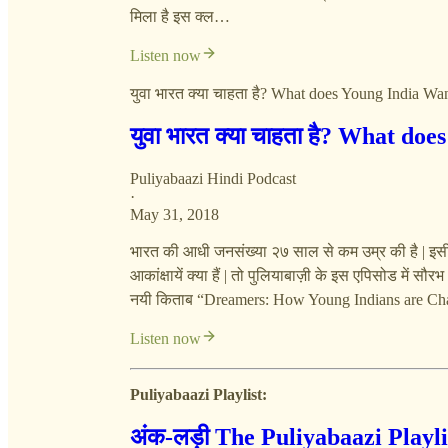
मिला है इस क्ल…
Listen now
युवा भारत क्या चाहता है? What does Young India Wa
युवा भारत क्या चाहता है? What d
Puliyabaazi Hindi Podcast
·
May 31, 2018
भारत की आधी जनसंख्या २७ साल से कम उम्र की है | इसीलि
आकांक्षायें क्या हैं | तो पुलियाबाज़ी के इस एपिसोड में 
नयी किताब “Dreamers: How Young Indians are Ch
Listen now
Puliyabaazi Playlist:
अंक-लड़ी The Puliyabaazi Playli