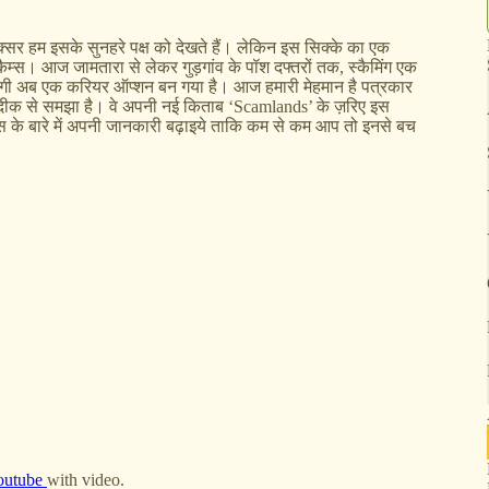
क्सर हम इसके सुनहरे पक्ष को देखते हैं। लेकिन इस सिक्के का एक
म्स। आज जामतारा से लेकर गुड़गांव के पॉश दफ्तरों तक, स्कैमिंग एक
िए ठगी अब एक करियर ऑप्शन बन गया है। आज हमारी मेहमान है पत्रकार
ो नज़दीक से समझा है। वे अपनी नई किताब ‘Scamlands’ के ज़रिए इस
म्स के बारे में अपनी जानकारी बढ़ाइये ताकि कम से कम आप तो इनसे बच
outube
with video.