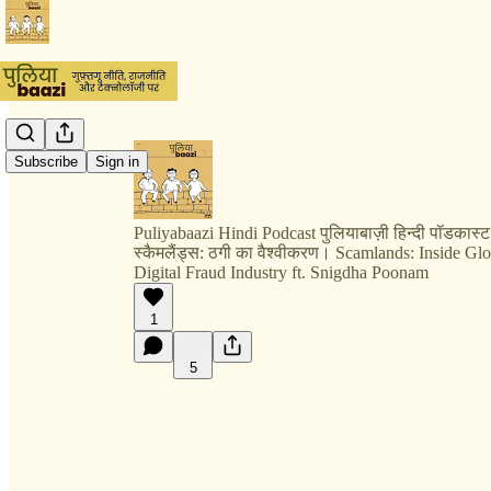
Subscribe
Sign in
Puliyabaazi Hindi Podcast पुलियाबाज़ी हिन्दी पॉडकास्ट
स्कैमलैंड्स: ठगी का वैश्वीकरण। Scamlands: Inside Glo
Digital Fraud Industry ft. Snigdha Poonam
1
5