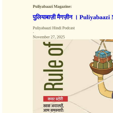
Puliyabaazi Magazine:
पुलियाबाज़ी मैगज़ीन । Puliyabaaz
Puliyabaazi Hindi Podcast
·
November 27, 2025