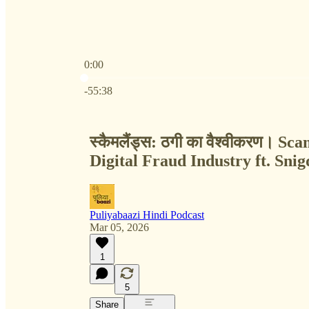
0:00
Current time: 0:00 / Total time: -55:38
-55:38
स्कैमलैंड्स: ठगी का वैश्वीकरण। S
Digital Fraud Industry ft. Sn
Puliyabaazi Hindi Podcast
Mar 05, 2026
1
5
Share