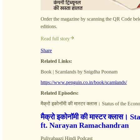
Order the magazine by scanning the QR Code below.
editions.
Read full story
Share
Related Links:
Book | Scamlands by Snigdha Poonam
https://www.penguin.co.in/book/scamlands/
Related Episodes:
मैक्रो इकोनॉमी की मास्टर क्लास। Status of the E
मैक्रो इकोनॉमी की मास्टर क्लास।
ft. Narayan Ramachandran
Puliyabaazi Hindi Podcast