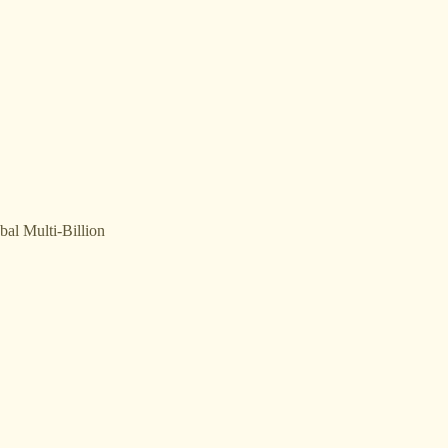
bal Multi-Billion