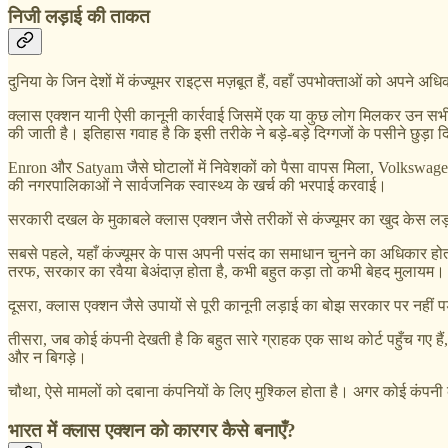
निजी लड़ाई की ताकत
दुनिया के जिन देशों में कंज्यूमर राइट्स मज़बूत हैं, वहाँ उपभोक्ताओं को अपने
क्लास एक्शन यानी ऐसी कानूनी कार्रवाई जिसमें एक या कुछ लोग मिलकर उन सभी
की जाती है। इतिहास गवाह है कि इसी तरीके ने बड़े-बड़े दिग्गजों के पसीने छुड़ा दिए
Enron और Satyam जैसे घोटालों में निवेशकों को पैसा वापस मिला, Volkswagen 
की नगरपालिकाओं ने सार्वजनिक स्वास्थ्य के खर्च की भरपाई करवाई।
सरकारी दखल के मुकाबले क्लास एक्शन जैसे तरीकों से कंज्यूमर का खुद केस ल
सबसे पहले, यहाँ कंज्यूमर के पास अपनी पसंद का समाधान चुनने का अधिकार होत
तरफ, सरकार का रवैया बेअंदाज़ होता है, कभी बहुत कड़ा तो कभी बेहद मुलायम।
दूसरा, क्लास एक्शन जैसे उपायों से पूरी कानूनी लड़ाई का बोझ सरकार पर नहीं पड़
तीसरा, जब कोई कंपनी देखती है कि बहुत सारे ग्राहक एक साथ कोर्ट पहुँच गए ह
और न बिगड़े।
चौथा, ऐसे मामलों को दबाना कंपनियों के लिए मुश्किल होता है। अगर कोई कंपनी
भारत में क्लास एक्शन को कारगर कैसे बनाएँ?