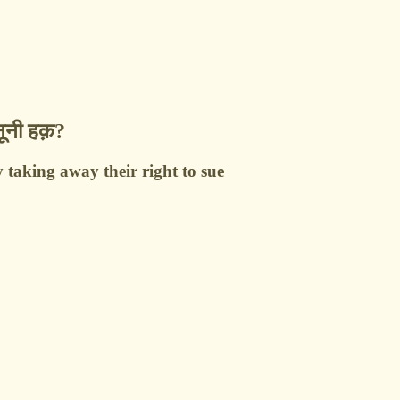
ानूनी हक़?
taking away their right to sue