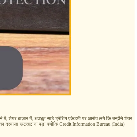
, शेयर बाज़ार में, अवधूत साठे ट्रेडिंग एकेडमी पर आरोप लगे कि उन्होंने शेयर
ोर्ट का दरवाज़ा खटखटाना पड़ा क्योंकि Credit Information Bureau (India)