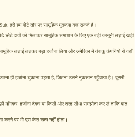
n Suit, इसे हम मोटे तौर पर सामूहिक मुक़दमा कह सकते हैं।
छोटे-छोटे दावों को मिलाकर सामूहिक समाधान के लिए एक बड़ी कानूनी लड़ाई खड़ी
ामूहिक लड़ाई लड़कर बड़ा हर्जाना लिया और अमेरिका में तंबाकू कंपनियों से वहाँ
ना ही हर्जाना चुकाना पड़ता है, जितना उसने नुकसान पहुँचाया है। दूसरी
े माफ़ी माँगकर, हर्जाना देकर या किसी और तरह सीधा समझौता कर ले ताकि बात
ा करने पर भी पूरा केस खत्म नहीं होता।