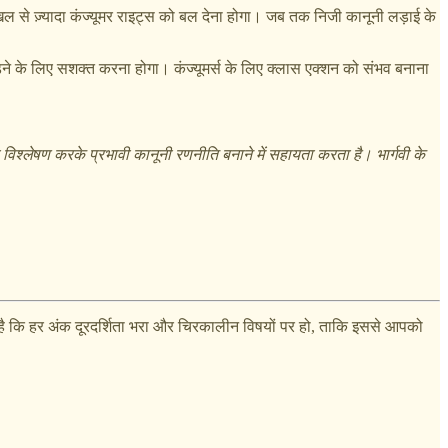
री दखल से ज़्यादा कंज्यूमर राइट्स को बल देना होगा। जब तक निजी कानूनी लड़ाई के
ड़ने के लिए सशक्त करना होगा। कंज्यूमर्स के लिए क्लास एक्शन को संभव बनाना
श्लेषण करके प्रभावी कानूनी रणनीति बनाने में सहायता करता है। भार्गवी के
 है कि हर अंक दूरदर्शिता भरा और चिरकालीन विषयों पर हो, ताकि इससे आपको