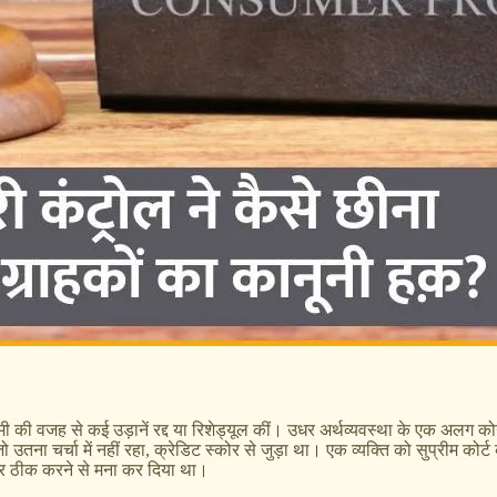
 वजह से कई उड़ानें रद्द या रिशेड्यूल कीं। उधर अर्थव्यवस्था के एक अलग कोने में
उतना चर्चा में नहीं रहा, क्रेडिट स्कोर से जुड़ा था। एक व्यक्ति को सुप्रीम क
कोर ठीक करने से मना कर दिया था।