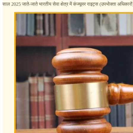
साल 2025 जाते-जाते भारतीय सेवा क्षेत्र में कंज्यूमर राइट्स (उपभोक्ता अधिकारों) 