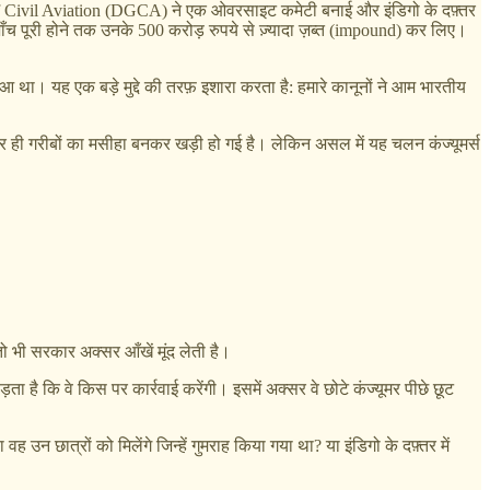
al of Civil Aviation (DGCA) ने एक ओवरसाइट कमेटी बनाई और इंडिगो के दफ़्तर
ँच पूरी होने तक उनके 500 करोड़ रुपये से ज़्यादा ज़ब्त (impound) कर लिए।
ा। यह एक बड़े मुद्दे की तरफ़ इशारा करता है: हमारे कानूनों ने आम भारतीय
ार ही गरीबों का मसीहा बनकर खड़ी हो गई है। लेकिन असल में यह चलन कंज्यूमर्स
तो भी सरकार अक्सर आँखें मूंद लेती है।
 कि वे किस पर कार्रवाई करेंगी। इसमें अक्सर वे छोटे कंज्यूमर पीछे छूट
उन छात्रों को मिलेंगे जिन्हें गुमराह किया गया था? या इंडिगो के दफ़्तर में