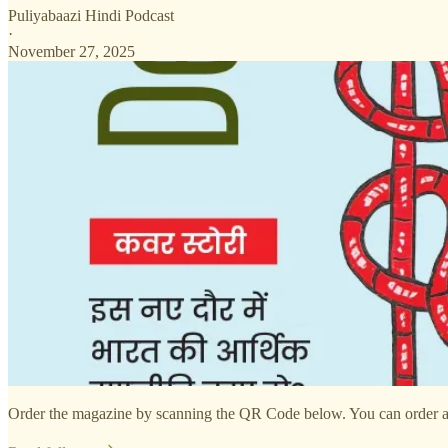
Puliyabaazi Hindi Podcast
·
November 27, 2025
Order the magazine by scanning the QR Code below. You can order a si