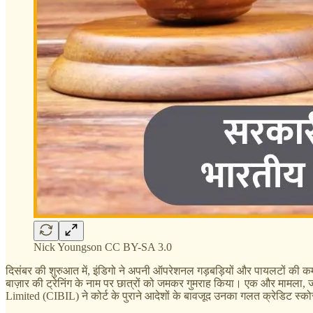
Nick Youngson CC BY-SA 3.0
दिसंबर की शुरुआत में, इंडिगो ने अपनी ऑपरेशनल गड़बड़ियों और पायलटों की कमी की
बाज़ार की ट्रेनिंग के नाम पर छात्रों को जमकर गुमराह किया। एक और मामला, जो 
Limited (CIBIL) ने कोर्ट के पुराने आदेशों के बावजूद उनका गलत क्रेडिट स्