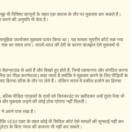
 समूह भी विशिष्ट कानूनों के तहत एक क्लास के तौर पर मुकदमा कर सकते हैं।
र करने की अनुमति भी देता है।
क सामूहिक उपभोक्ता मुकदमा दायर किया था। यह मामला सुप्रीम कोर्ट तक गया
ाल तक का समय लगा। सालों-साल की देरी के कारण कंज्यूमर ऐसे मुकदमों से
ग्राउंड से आते हैं और बिखरे हुए होते हैं, जिन्हें पहचानना और संगठित करना
ुलेंस का पीछा करनेवाला) कहा जाता है क्योंकि वे मुक़दमा करने के लिए पीड़ितों के
्ट हिस्सा फ़ीस के तौर पर लेते हैं। लेकिन भारत में वकील हर्जाने का हिस्सा
बल्कि पीड़ित ग्राहकों के दावों को डिस्काउंट पर खरीदकर उन्हें तुरंत पैसा भी
ने और मुकदमा लड़ने की कोई ठोस प्रेरणा नहीं मिलती।
ार ने अपने पास रखा है।
ोंकि SEBI एक्ट के तहत कोई भी सिविल कोर्ट ऐसे मामलों की सुनवाई नहीं कर
 रेगुलेटर के बिना न्याय की कल्पना भी नहीं कर सकते।