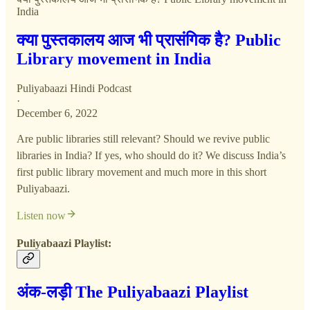
India
क्या पुस्तकालय आज भी प्रासंगिक है? Public
Library movement in India
Puliyabaazi Hindi Podcast
·
December 6, 2022
Are public libraries still relevant? Should we revive public
libraries in India? If yes, who should do it? We discuss India’s
first public library movement and much more in this short
Puliyabaazi.
Listen now
Puliyabaazi Playlist:
अंक-लड़ी The Puliyabaazi Playlist