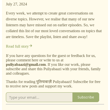
July 27, 2024
Every week, we attempt to create great conversations on
diverse topics. However, we realise that many of our new
listeners may have missed out on earlier episodes. So, we
collated this list of our most loved conversations on topics that
are timeless. Save the playlist, listen and share away!
Read full story
If you have any questions for the guest or feedback for us,
please comment here or write to us at
puliyabaazi@gmail.com
. If you like our work, please
subscribe and share this Puliyabaazi with your friends, family
and colleagues.
Thanks for reading पुलियाबाज़ी Puliyabaazi! Subscribe for free
to receive new posts and support my work.
Subscribe