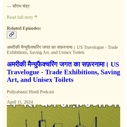
— सौरभ चंद्र
Read full story
Related Episodes:
अमरीकी मैन्युफैक्चरिंग जगत का सफ़रनामा। US Travelogue - Trade
Exhibitions, Saving Art, and Unisex Toilets
अमरीकी मैन्युफैक्चरिंग जगत का सफ़रनामा। US
Travelogue - Trade Exhibitions, Saving
Art, and Unisex Toilets
Puliyabaazi Hindi Podcast
·
April 11, 2024