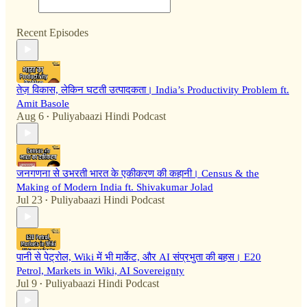
Recent Episodes
तेज़ विकास, लेकिन घटती उत्पादकता। India’s Productivity Problem ft.
Amit Basole
Aug 6
Puliyabaazi Hindi Podcast
•
जनगणना से उभरती भारत के एकीकरण की कहानी। Census & the
Making of Modern India ft. Shivakumar Jolad
Jul 23
Puliyabaazi Hindi Podcast
•
पानी से पेट्रोल, Wiki में भी मार्केट, और AI संप्रभुता की बहस। E20
Petrol, Markets in Wiki, AI Sovereignty
Jul 9
Puliyabaazi Hindi Podcast
•