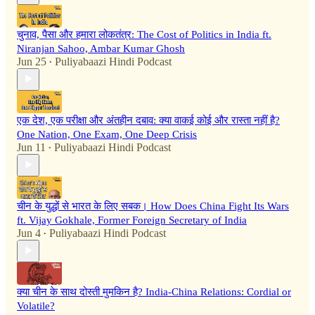
चुनाव, पैसा और हमारा लोकतंत्र: The Cost of Politics in India ft.
Niranjan Sahoo, Ambar Kumar Ghosh
Jun 25
Puliyabaazi Hindi Podcast
•
एक देश, एक परीक्षा और अंतहीन दबाव: क्या वाकई कोई और रास्ता नहीं है?
One Nation, One Exam, One Deep Crisis
Jun 11
Puliyabaazi Hindi Podcast
•
चीन के युद्धों से भारत के लिए सबक। How Does China Fight Its Wars
ft. Vijay Gokhale, Former Foreign Secretary of India
Jun 4
Puliyabaazi Hindi Podcast
•
क्या चीन के साथ दोस्ती मुमकिन है? India-China Relations: Cordial or
Volatile?