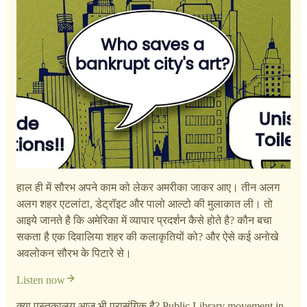
हाल ही में सौरभ अपने काम को लेकर अमरीका जाकर आए। तीन अलग
अलग शहर एटलांटा, डेट्रॉइट और पालो आल्टो की मुलाकात ली। तो
आइये जानते है कि अमेरिका में व्यापार प्रदर्शन कैसे होते है? कौन बचा
सकता है एक दिवालिया शहर की कलाकृतियों को? और ऐसे कई अनोखे
अवलोकन सौरभ के पिटारे से।
Listen now
क्या पुस्तकालय आज भी प्रासंगिक है? Public Library movement in