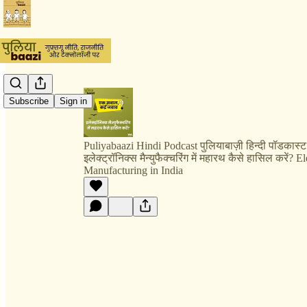
Subscribe
Sign in
Puliyabaazi Hindi Podcast पुलियाबाज़ी हिन्दी पॉडकास्ट
इलेक्ट्रॉनिक्स मैन्युफैक्चरिंग में महारथ कैसे हासिल करें? E
Manufacturing in India