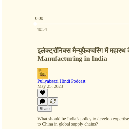
0:00
Current time: 0:00 / Total time: -40:54
-40:54
इलेक्ट्रॉनिक्स मैन्युफैक्चरिंग में महा
Manufacturing in India
Puliyabaazi Hindi Podcast
May 25, 2023
Share
What should be India’s policy to develop expertis
to China in global supply chains?