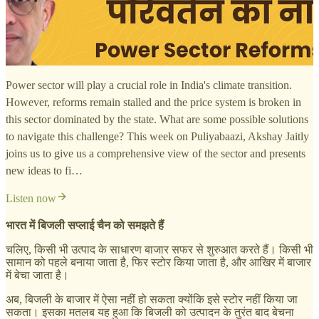
Power sector will play a crucial role in India's climate transition.
However, reforms remain stalled and the price system is broken in
this sector dominated by the state. What are some possible solutions
to navigate this challenge? This week on Puliyabaazi, Akshay Jaitly
joins us to give us a comprehensive view of the sector and presents
new ideas to fi…
Listen now
भारत में बिजली सप्लाई चैन को समझते हैं
चलिए, किसी भी उत्पाद के साधारण बाजार सफर से शुरुआत करते हैं। किसी भी
सामान को पहले बनाया जाता है, फिर स्टोर किया जाता है, और आखिर में बाजार
में बेचा जाता है।
अब, बिजली के बाजार में ऐसा नहीं हो सकता क्योंकि इसे स्टोर नहीं किया जा
सकता। इसका मतलब यह हुआ कि बिजली को उत्पादन के तुरंत बाद बेचना