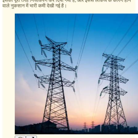
इसका पूरी तरह निजीकरण कर दिया गया है, और इससे लीकेज के कारण होने
वाले नुकसान में भारी कमी देखी गई है।