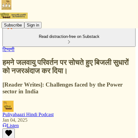
Subscribe
Sign in
Read distraction-free on Substack
टिप्पणी
हमने जलवायु परिवर्तन पर सोचते हुए बिजली सुधारों
को नजरअंदाज कर दिया।
[Reader Writes]: Challenges faced by the Power
sector in India
Puliyabaazi Hindi Podcast
Jan 04, 2025
Listen