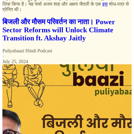
लिंक किया है। यह चर्चा अजय शाह और अक्षय जैतली के एक
इस
शोध-पत्र से
प्रेरित थी।
बिजली और मौसम परिवर्तन का नाता। Power
Sector Reforms will Unlock Climate
Transition ft. Akshay Jaitly
Puliyabaazi Hindi Podcast
·
July 25, 2024