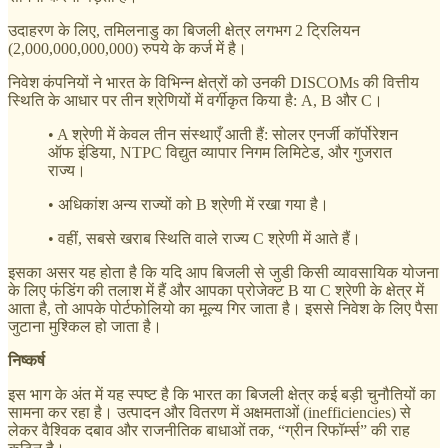
उदाहरण के लिए, तमिलनाडु का बिजली क्षेत्र लगभग 2 ट्रिलियन
(2,000,000,000,000) रुपये के कर्ज में है।
निवेश कंपनियों ने भारत के विभिन्न क्षेत्रों को उनकी DISCOMs की वित्तीय
स्थिति के आधार पर तीन श्रेणियों में वर्गीकृत किया है: A, B और C।
• A श्रेणी में केवल तीन संस्थाएँ आती हैं: सोलर एनर्जी कॉर्पोरेशन
ऑफ इंडिया, NTPC विद्युत व्यापार निगम लिमिटेड, और गुजरात
राज्य।
• अधिकांश अन्य राज्यों को B श्रेणी में रखा गया है।
• वहीं, सबसे खराब स्थिति वाले राज्य C श्रेणी में आते हैं।
इसका असर यह होता है कि यदि आप बिजली से जुडी किसी व्यावसायिक योजना
के लिए फंडिंग की तलाश में हैं और आपका प्रोजेक्ट B या C श्रेणी के क्षेत्र में
आता है, तो आपके पोर्टफोलियो का मूल्य गिर जाता है। इससे निवेश के लिए पैसा
जुटाना मुश्किल हो जाता है।
निष्कर्ष
इस भाग के अंत में यह स्पष्ट है कि भारत का बिजली क्षेत्र कई बड़ी चुनौतियों का
सामना कर रहा है। उत्पादन और वितरण में अक्षमताओं (inefficiencies) से
लेकर वैश्विक दबाव और राजनीतिक बाधाओं तक, “ग्रीन रिफॉर्म्स” की राह