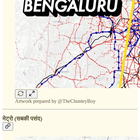
Artwork prepared by @TheChunteyBoy
मेट्रो (सबकी पसंद)