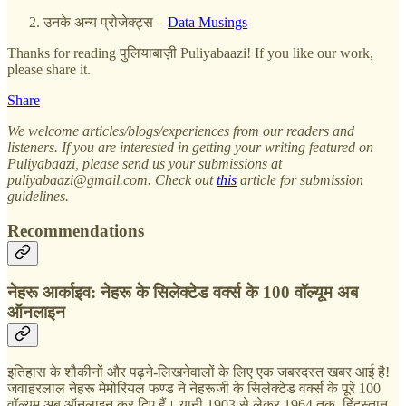
उनके अन्य प्रोजेक्ट्स –
Data Musings
Thanks for reading पुलियाबाज़ी Puliyabaazi! If you like our work,
please share it.
Share
We welcome articles/blogs/experiences from our readers and
listeners. If you are interested in getting your writing featured on
Puliyabaazi, please send us your submissions at
puliyabaazi@gmail.com. Check out
this
article for submission
guidelines.
Recommendations
नेहरू आर्काइव: नेहरू के सिलेक्टेड वर्क्स के 100 वॉल्यूम अब
ऑनलाइन
इतिहास के शौकीनों और पढ़ने-लिखनेवालों के लिए एक जबरदस्त खबर आई है!
जवाहरलाल नेहरू मेमोरियल फण्ड ने नेहरूजी के सिलेक्टेड वर्क्स के पूरे 100
वॉल्यूम अब ऑनलाइन कर दिए हैं। यानी 1903 से लेकर 1964 तक, हिंदुस्तान