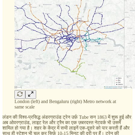
London (left) and Bengaluru (right) Metro network at
same scale
लंडन की विश्व-प्रसिद्ध अंडरग्राउंड ट्रेन उर्फ़ Tube सन 1863 में शुरू हुई और
अब ओवरग्राउंड, लाइट रेल और ट्रैम का एक ज़बरदस्त नेटवर्क भी उसमें
शामिल हो गया है। शहर के केंद्र में सभी लाइनें एक-दूसरे को पार करती हैं और
साथ ही स्टेशन भी चल कर सिर्फ़ 10-15 मिनट की दूरी पर हैं। ट्रेन की