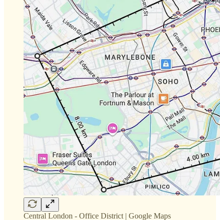
Central London - Office District | Google Maps