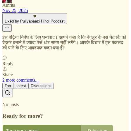
Amrita
Nov 25, 2025
Liked by Puliyabaazi Hindi Podcast
इस बढ़िया निबंध के लिए धन्यवाद। आपने कहा है कि बेंगलूर के बस नेटवर्क को
बेहतर बनाने में ज़्यादा पैसे और समय नहीं लगेंगे। आपके विचार में इस मकसद
को पाने के लिए आवश्यक कदम क्या हैं?
Reply
Share
2 more comments...
Top
Latest
Discussions
No posts
Ready for more?
Subscribe