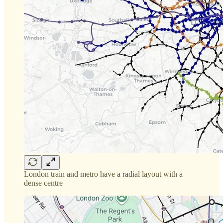
London train and metro have a radial layout with a
dense centre