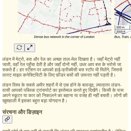
लंडन में मेट्रो, बस और रेल का अच्छा ताल-मेल दिखता है। जहाँ मेट्रो नहीं
जाती, वहाँ रेल पहुँचा देती है और जहाँ दोनों नहीं, उधर आप बस के भरोसे जा
सकते हैं। हर स्टेशन पर आपको हाई-फ्रीक्वेंसी बस स्टॉप भी मिलेंगे, जिससे
लास्ट माइल कनेक्टिविटी के लिए फ़ीडर बसों की ज़रूरत नहीं पड़ती है।
लंडन विश्व के सबसे अमीर शहरों में से एक होने के बावजूद, ज़्यादातर लंडन-
वासी आपको पब्लिक ट्रांसपोर्ट का इस्तेमाल करते हुए दिखेंगे। किसी के पास
अपने स्कूटर या कार को निकालने का बहाना या वजह ही नहीं बचती। लोगों की
खुशहाली में इसका बहुत बड़ा योगदान है।
संरचना और डिज़ाइन