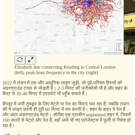
Elizabeth line connecting Reading to Central London
(left), peak hour frequency in the city (right)
2022 में लंडन में एक और आधुनिक लाइन जुड़ी, जो पूर्व-पश्चिम हिस्सों को
अंडरग्राउंड टनल से जोड़ती है। 2-3 मिनट की फ्रीक्वेंसी भी है और शहर के
केंद्र से 30-40 मिनट में एयरपोर्ट भी पहुँच सकते हैं।
बेंगलूर में अभी तुमकूर के लिए मेट्रो या रेल का विवाद चल रहा हैं, जबकि लंडन
की ये लाइन उतनी ही दूरी 60 मिनट में तय करती है। शहर के बाहर ये रेल है
और अंदर अंडरग्राउंड मेट्रो। सोचिए एक प्राचीन unplanned शहर में, जिसमेंं
160 सालों से मेट्रो और रेल हैं, वहाँ अभी भी नए प्रोजेक्ट्स में फुर्ती से निवेश हो
रहा है।