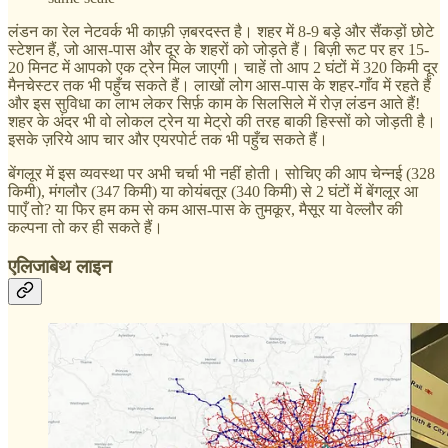
लंडन का रेल नेटवर्क भी काफ़ी ज़बरदस्त है। शहर में 8-9 बड़े और सैंकड़ों छोटे
स्टेशन हैं, जो आस-पास और दूर के शहरों को जोड़ते हैं। बिज़ी रूट पर हर 15-
20 मिनट में आपको एक ट्रेन मिल जाएगी। चाहें तो आप 2 घंटों में 320 किमी दूर
मैनचेस्टर तक भी पहुँच सकते हैं। लाखों लोग आस-पास के शहर-गाँव में रहते हैं
और इस सुविधा का लाभ लेकर सिर्फ़ काम के सिलसिले में रोज़ लंडन आते हैं!
शहर के अंदर भी वो लोकल ट्रेन या मेट्रो की तरह बाकी हिस्सों को जोड़ती है।
इसके ज़रिये आप चार और एयरपोर्ट तक भी पहुँच सकते हैं।
बेंगलूर में इस व्यवस्था पर अभी चर्चा भी नहीं होती। सोचिए की आप चेन्नई (328
किमी), मंगलौर (347 किमी) या कोयंबतूर (340 किमी) से 2 घंटों में बेंगलूर आ
पाएँ तो? या फिर हम कम से कम आस-पास के तुमकूर, मैसूर या वेल्लौर की
कल्पना तो कर ही सकते हैं।
एलिजाबेथ लाइन