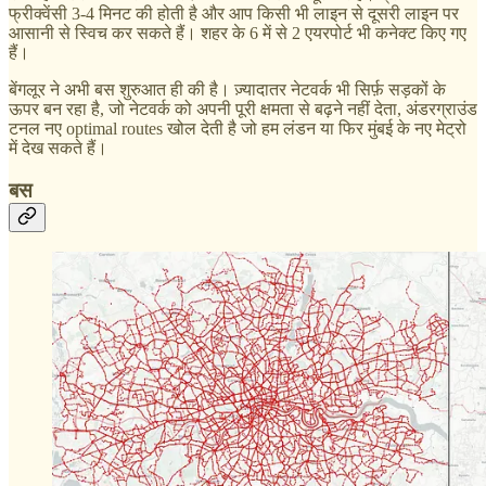
फ्रीक्वेंसी 3-4 मिनट की होती है और आप किसी भी लाइन से दूसरी लाइन पर
आसानी से स्विच कर सकते हैं। शहर के 6 में से 2 एयरपोर्ट भी कनेक्ट किए गए
हैं।
बेंगलूर ने अभी बस शुरुआत ही की है। ज़्यादातर नेटवर्क भी सिर्फ़ सड़कों के
ऊपर बन रहा है, जो नेटवर्क को अपनी पूरी क्षमता से बढ़ने नहीं देता, अंडरग्राउंड
टनल नए optimal routes खोल देती है जो हम लंडन या फिर मुंबई के नए मेट्रो
में देख सकते हैं।
बस