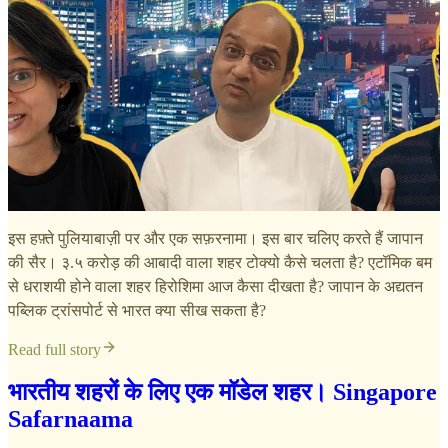
इस हफ़्ते पुलियाबाज़ी पर और एक सफ़रनामा। इस बार चलिए करते हैं जापान
की सैर। ३.५ करोड़ की आबादी वाला शहर टोक्यो कैसे चलता है? एटॉमिक बम
से धराशयी होने वाला शहर हिरोशिमा आज कैसा दीखता है? जापान के अद्यतन
पब्लिक ट्रांसपोर्ट से भारत क्या सीख सकता है?
Read full story
भारतीय शहरों के लिए एक मॉडेल शहर। Singapore
Safarnaama