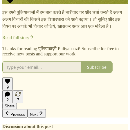
इस हफ्ते पुलियाबाज़ी में हम बात करते है नारीवाद पर और चर्चा करते है अलग
अलग विचारों की जिसने इस विचारधारा को आगे बढ़ाया। तो सुनिए और इस
विषय पर आपके भी विचार जोड़िये, खासकर अगर आप एक महिला है।
Read full story
Thanks for reading पुलियाबाज़ी Puliyabaazi! Subscribe for free to
receive new posts and support our work.
Subscribe
9
2
7
Share
Previous
Next
Discussion about this post