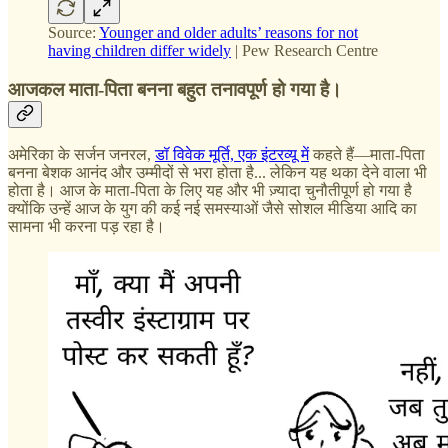
Source:
Younger and older adults’ reasons for not
having children differ widely
| Pew Research Centre
आजकल माता-पिता बनना बहुत तनावपूर्ण हो गया है।
अमेरिका के सर्जन जनरल,
डॉ विवेक मूर्ति, एक इंटरव्यू में
कहते हैं—माता-पिता
बनना बेशक आनंद और उम्मीदों से भरा होता है... लेकिन यह थका देने वाला भी
होता है। आज के माता-पिता के लिए यह और भी ज़्यादा चुनौतीपूर्ण हो गया है
क्योंकि उन्हें आज के युग की कई नई समस्याओं जैसे सोशल मीडिया आदि का
सामना भी करना पड़ रहा है।