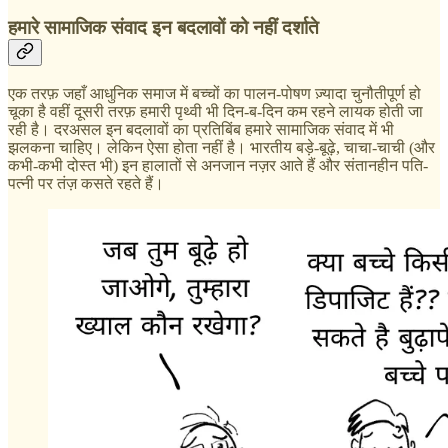
हमारे सामाजिक संवाद इन बदलावों को नहीं दर्शाते
एक तरफ़ जहाँ आधुनिक समाज में बच्चों का पालन-पोषण ज़्यादा चुनौतीपूर्ण हो
चूका है वहीं दूसरी तरफ़ हमारी पृथ्वी भी दिन-ब-दिन कम रहने लायक होती जा
रही है। दरअसल इन बदलावों का प्रतिबिंब हमारे सामाजिक संवाद में भी
झलकना चाहिए। लेकिन ऐसा होता नहीं है। भारतीय बड़े-बूढ़े, चाचा-चाची (और
कभी-कभी दोस्त भी) इन हालातों से अनजान नज़र आते हैं और संतानहीन पति-
पत्नी पर तंज़ कसते रहते हैं।