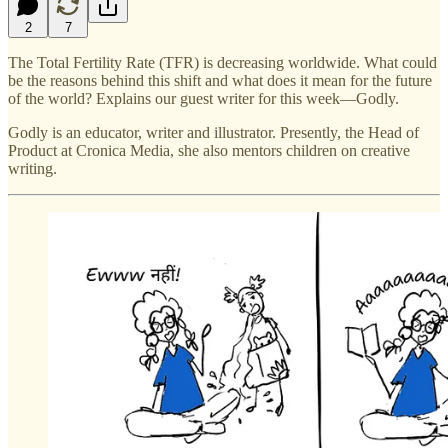
2
7
The Total Fertility Rate (TFR) is decreasing worldwide. What could
be the reasons behind this shift and what does it mean for the future
of the world? Explains our guest writer for this week—Godly.
Godly is an educator, writer and illustrator. Presently, the Head of
Product at Cronica Media, she also mentors children on creative
writing.