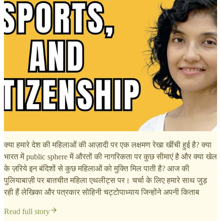
क्या हमारे देश की महिलाओं की आज़ादी पर एक लक्षमण रेखा खींची हुई है? क्या
भारत में public sphere में औरतों की नागरिकता पर कुछ सीमाएं है और क्या खेल
के ज़रिये इन बंदिशों से कुछ महिलाओं को मुक्ति मिल पाती है? आज की
पुलियाबाज़ी पर बातचीत महिला एथलीट्स पर। चर्चा के लिए हमारे साथ जुड़
रही हैं लेखिका और पत्रकार सोहिनी चट्टोपाध्याय जिन्होंने अपनी किताब
Read full story