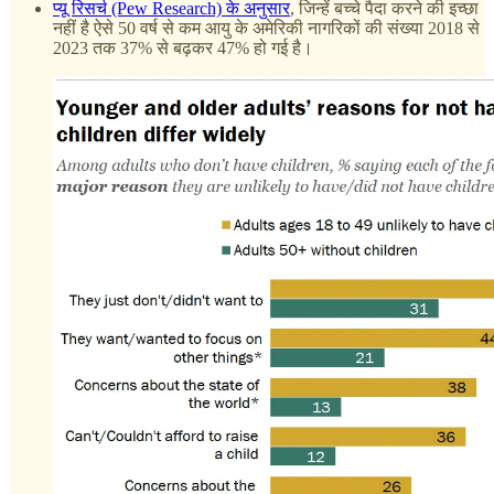
प्यू रिसर्च (Pew Research) के अनुसार
, जिन्हें बच्चे पैदा करने की इच्छा
नहीं है ऐसे 50 वर्ष से कम आयु के अमेरिकी नागरिकों की संख्या 2018 से
2023 तक 37% से बढ़कर 47% हो गई है।