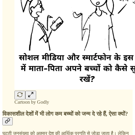
Cartoon by Godly
विकासशील देशों में भी लोग कम बच्चों को जन्म दे रहे हैं, ऐसा क्यों?
घटती जनसंख्या को अक्सर देश की आर्थिक प्रगति से जोड़ा जाता है। लेकिन