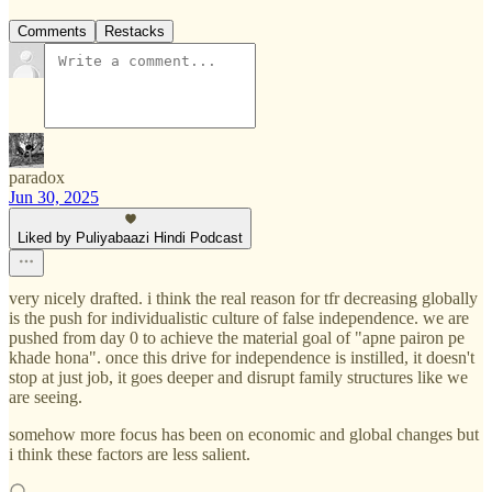
Comments
Restacks
paradox
Jun 30, 2025
Liked by Puliyabaazi Hindi Podcast
very nicely drafted. i think the real reason for tfr decreasing globally
is the push for individualistic culture of false independence. we are
pushed from day 0 to achieve the material goal of "apne pairon pe
khade hona". once this drive for independence is instilled, it doesn't
stop at just job, it goes deeper and disrupt family structures like we
are seeing.
somehow more focus has been on economic and global changes but
i think these factors are less salient.