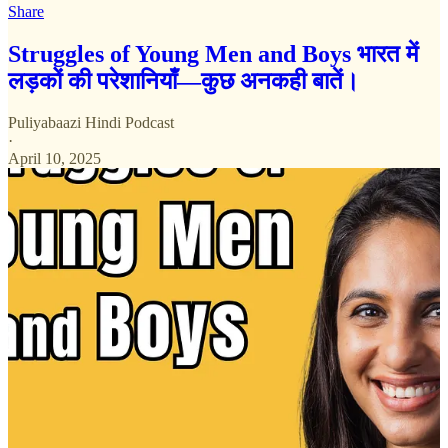
Share
Struggles of Young Men and Boys भारत में
लड़कों की परेशानियाँ—कुछ अनकही बातें।
Puliyabaazi Hindi Podcast
·
April 10, 2025