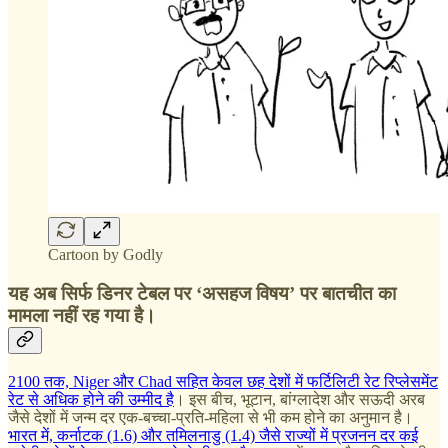
Cartoon by Godly
यह अब सिर्फ डिनर टेबल पर ‘असहज विषय’ पर बातचीत का
मामला नहीं रह गया है।
2100 तक, Niger और Chad सहित केवल छह देशों में फर्टिलिटी रेट रिप्लेसमेंट
रेट से अधिक होने की उम्मीद है
। इस बीच, भूटान, बांग्लादेश और सऊदी अरब
जैसे देशों में जन्म दर एक-बच्चा-प्रति-महिला से भी कम होने का अनुमान है।
भारत में, कर्नाटक (1.6) और तमिलनाडु (1.4) जैसे राज्यों में प्रजनन दर कई