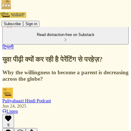
Subscribe
Sign in
Read distraction-free on Substack
टिप्पणी
युवा पीढ़ी क्यों कर रही है पेरेंटिंग से परहेज़?
Why the willingness to become a parent is decreasing
across the globe?
Puliyabaazi Hindi Podcast
Jun 24, 2025
Listen
9