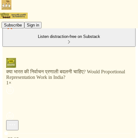
Subscribe
Sign in
Listen distraction-free on Substack
क्या भारत की निर्वाचन प्रणाली बदलनी चाहिए? Would Proportional
Representation Work in India?
1×
Current time: 0:00 / Total time: -29:19