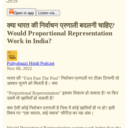
-29:19
Open in app
Listen via...
क्या भारत की निर्वाचन प्रणाली बदलनी चाहिए?
Would Proportional Representation
Work in India?
Puliyabaazi Hindi Podcast
Nov 08, 2022
भारत की “First Past The Post” निर्वाचन प्रणाली पर टीका टिप्पणी तो
अक्सर सुनने को मिलती है। क्या
“Proportional Representation” इसका विकल्प हो सकता है? या फिर
उसमें भी ख़ामियाँ हो सकती है?
क्या ऐसी कोई निर्वाचन प्रणाली है जिस में कोई ख़ामियाँ ही ना हो? इसी
विषय पर “एक सवाल, कई जवाब” सीरीज़ का यह अंक।
Would Proportional Representation system work better than the