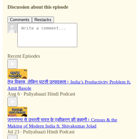
Discussion about this episode
Comments
Restacks
Recent Episodes
तेज़ विकास, लेकिन घटती उत्पादकता। India’s Productivity Problem ft.
Amit Basole
Aug 6
Puliyabaazi Hindi Podcast
•
जनगणना से उभरती भारत के एकीकरण की कहानी। Census & the
Making of Modern India ft. Shivakumar Jolad
Jul 23
Puliyabaazi Hindi Podcast
•