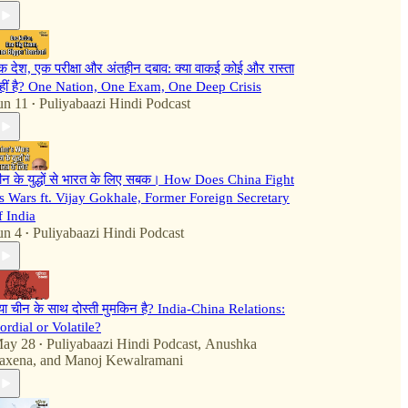
क देश, एक परीक्षा और अंतहीन दबाव: क्या वाकई कोई और रास्ता
हीं है? One Nation, One Exam, One Deep Crisis
un 11
Puliyabaazi Hindi Podcast
•
ीन के युद्धों से भारत के लिए सबक। How Does China Fight
ts Wars ft. Vijay Gokhale, Former Foreign Secretary
f India
un 4
Puliyabaazi Hindi Podcast
•
्या चीन के साथ दोस्ती मुमकिन है? India-China Relations:
ordial or Volatile?
ay 28
Puliyabaazi Hindi Podcast
,
Anushka
•
axena
, and
Manoj Kewalramani