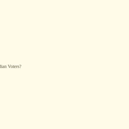
dian Voters?