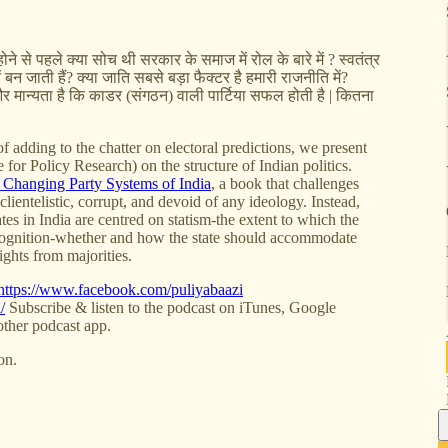
ोने से पहले क्या सोच थी सरकार के समाज में रोल के बारे में ? स्वतंत्र
ं बन जाती हैं? क्या जाति सबसे बड़ा फैक्टर है हमारी राजनीति में?
और मान्यता है कि काडर (संगठन) वाली पार्टिया सफल होती है | कितना
f adding to the chatter on electoral predictions, we present
for Policy Research) on the structure of Indian politics.
e Changing Party Systems of India
, a book that challenges
lientelistic, corrupt, and devoid of any ideology. Instead,
tes in India are centred on statism-the extent to which the
ecognition-whether and how the state should accommodate
ights from majorities.
https://www.facebook.com/puliyabaazi
/
Subscribe & listen to the podcast on iTunes, Google
ther podcast app.
on.