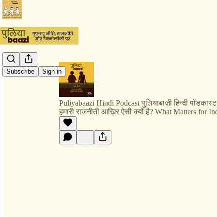
Subscribe
Sign in
Puliyabaazi Hindi Podcast पुलियाबाज़ी हिन्दी पॉडकास्ट
हमारी राजनीती आख़िर ऐसी क्यों है? What Matters for In