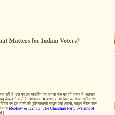
 What Matters for Indian Voters?
 बह रही है, इस पर हर भारतीय का अपना एक मत तो ज़रूर है| अक़्सर
 ; वह केवल नेताओं के व्यक्तित्व, भ्रष्टाचार, या फ़िर जातिगत समीकरण
 विषय पर इस हफ़्ते की पुलियाबाज़ी राहुल वर्मा (फेलो, राहुल सेंटर फॉर
 किताब
Ideology & Identity: The Changing Party Systems of
ै |