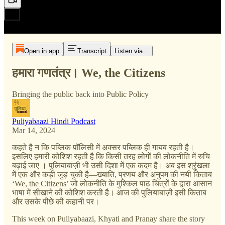
Open in app
Transcript
Listen via...
हमारा गणतंत्र। We, the Citizens
Bringing the public back into Public Policy
Puliyabaazi Hindi Podcast
Mar 14, 2024
कहते है न कि पब्लिक पॉलिसी में अक्सर पब्लिक ही गायब रहती है।
इसलिए हमारी कोशिश रहती है कि किसी तरह लोगों की लोकनीति में रुचि
बढ़ाई जाए । पुलियाबाज़ी भी उसी दिशा में एक कदम है। अब इस श्रृंखला
में एक और कड़ी जुड़ चुकी है—ख्याति, प्रणय और अनुपम की नयी किताब
‘We, the Citizens’ जो लोकनीति के मुश्किल पाठ चित्रों के द्वारा आसान
भाषा में सीखाने की कोशिश करती है। आज की पुलियाबाज़ी इसी किताब
और उसके पीछे की कहानी पर।
This week on Puliyabaazi, Khyati and Pranay share the story