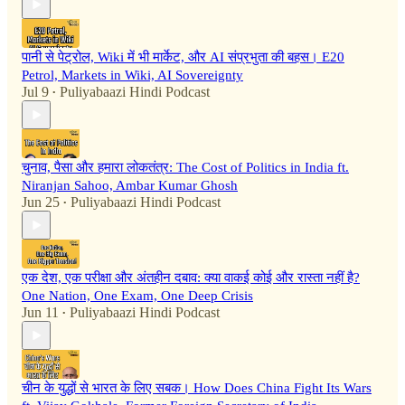
पानी से पेट्रोल, Wiki में भी मार्केट, और AI संप्रभुता की बहस। E20
Petrol, Markets in Wiki, AI Sovereignty
Jul 9
Puliyabaazi Hindi Podcast
•
चुनाव, पैसा और हमारा लोकतंत्र: The Cost of Politics in India ft.
Niranjan Sahoo, Ambar Kumar Ghosh
Jun 25
Puliyabaazi Hindi Podcast
•
एक देश, एक परीक्षा और अंतहीन दबाव: क्या वाकई कोई और रास्ता नहीं है?
One Nation, One Exam, One Deep Crisis
Jun 11
Puliyabaazi Hindi Podcast
•
चीन के युद्धों से भारत के लिए सबक। How Does China Fight Its Wars