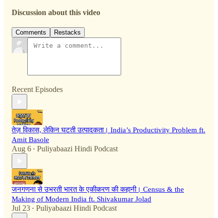
Discussion about this video
Comments
Restacks
Recent Episodes
तेज़ विकास, लेकिन घटती उत्पादकता। India’s Productivity Problem ft.
Amit Basole
Aug 6
Puliyabaazi Hindi Podcast
•
जनगणना से उभरती भारत के एकीकरण की कहानी। Census & the
Making of Modern India ft. Shivakumar Jolad
Jul 23
Puliyabaazi Hindi Podcast
•