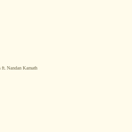
ts ft. Nandan Kamath