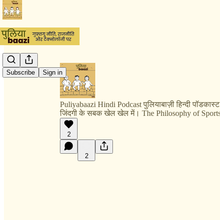
Subscribe
Sign in
Puliyabaazi Hindi Podcast पुलियाबाज़ी हिन्दी पॉडकास्ट
जिंदगी के सबक खेल खेल में। The Philosophy of Spor
2
2