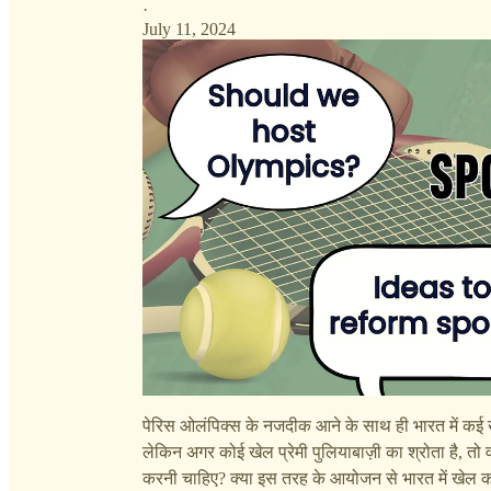
·
July 11, 2024
पेरिस ओलंपिक्स के नजदीक आने के साथ ही भारत में कई ख
लेकिन अगर कोई खेल प्रेमी पुलियाबाज़ी का श्रोता है, त
करनी चाहिए? क्या इस तरह के आयोजन से भारत में खेल को ब