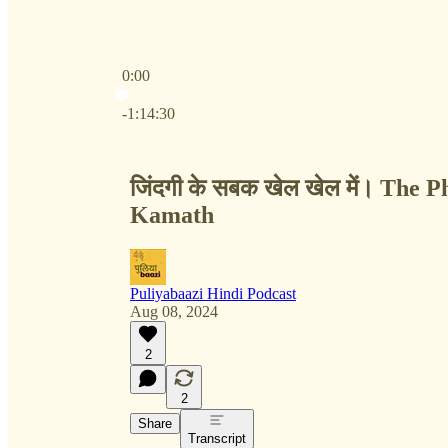
0:00
Current time: 0:00 / Total time: -1:14:30
-1:14:30
जिंदगी के सबक खेल खेल में। The 
Kamath
Puliyabaazi Hindi Podcast
Aug 08, 2024
2
2
Share
Transcript