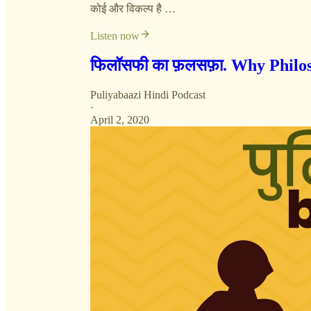
कोई और विकल्प है …
Listen now
फिलॉसफी का फ़लसफ़ा. Why Philos
Puliyabaazi Hindi Podcast
·
April 2, 2020