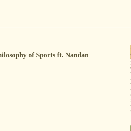
Philosophy of Sports ft. Nandan