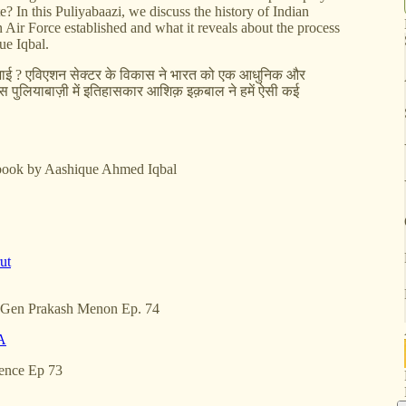
e? In this Puliyabaazi, we discuss the history of Indian
Air Force established and what it reveals about the process
ue Iqbal.
ा निभाई ? एविएशन सेक्टर के विकास ने भारत को एक आधुनिक और
ी ? इस पुलियाबाज़ी में इतिहासकार आशिक़ इक़बाल ने हमें ऐसी कई
 book by Aashique Ahmed Iqbal
ut
Lt Gen Prakash Menon Ep. 74
A
ence Ep 73