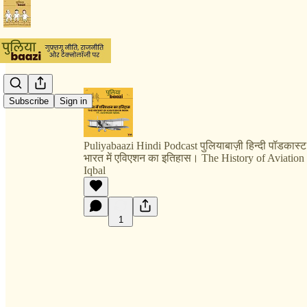
Subscribe
Sign in
Puliyabaazi Hindi Podcast पुलियाबाज़ी हिन्दी पॉडकास्ट
भारत में एविएशन का इतिहास। The History of Aviation 
Iqbal
1