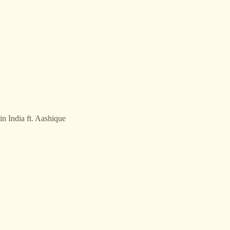
in India ft. Aashique