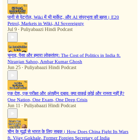
पानी से पेट्रोल, Wiki में भी मार्केट, और AI संप्रभुता की बहस। E20
Petrol, Markets in Wiki, AI Sovereignty
Jul 9
Puliyabaazi Hindi Podcast
•
चुनाव, पैसा और हमारा लोकतंत्र: The Cost of Politics in India ft.
Niranjan Sahoo, Ambar Kumar Ghosh
Jun 25
Puliyabaazi Hindi Podcast
•
एक देश, एक परीक्षा और अंतहीन दबाव: क्या वाकई कोई और रास्ता नहीं है?
One Nation, One Exam, One Deep Crisis
Jun 11
Puliyabaazi Hindi Podcast
•
चीन के युद्धों से भारत के लिए सबक। How Does China Fight Its Wars
ft. Vijay Gokhale, Former Foreign Secretary of India