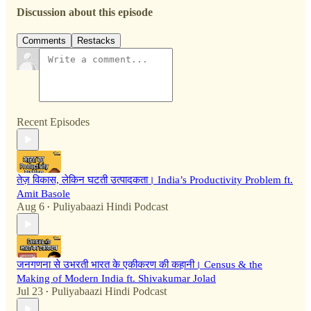
Discussion about this episode
Comments
Restacks
Recent Episodes
तेज़ विकास, लेकिन घटती उत्पादकता। India’s Productivity Problem ft.
Amit Basole
Aug 6
Puliyabaazi Hindi Podcast
•
जनगणना से उभरती भारत के एकीकरण की कहानी। Census & the
Making of Modern India ft. Shivakumar Jolad
Jul 23
Puliyabaazi Hindi Podcast
•