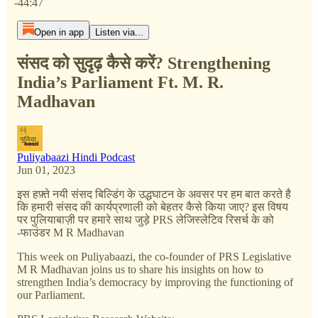
-44:47
Open in app
Listen via...
संसद को सुदृढ़ कैसे करें? Strengthening
India’s Parliament Ft. M. R.
Madhavan
Puliyabaazi Hindi Podcast
Jun 01, 2023
इस हफ़्ते नयी संसद बिल्डिंग के उद्धघाटन के अवसर पर हम बात करते है
कि हमारी संसद की कार्यप्रणाली को बेहतर कैसे किया जाए? इस विषय
पर पुलियाबाज़ी पर हमारे साथ जुड़े PRS लेजिस्लेटिव रिसर्च के को
-फाउंडर M R Madhavan
This week on Puliyabaazi, the co-founder of PRS Legislative
M R Madhavan joins us to share his insights on how to
strengthen India’s democracy by improving the functioning of
our Parliament.