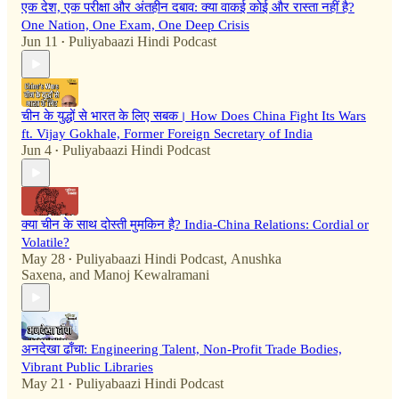
एक देश, एक परीक्षा और अंतहीन दबाव: क्या वाकई कोई और रास्ता नहीं है?
One Nation, One Exam, One Deep Crisis
Jun 11
Puliyabaazi Hindi Podcast
•
चीन के युद्धों से भारत के लिए सबक। How Does China Fight Its Wars
ft. Vijay Gokhale, Former Foreign Secretary of India
Jun 4
Puliyabaazi Hindi Podcast
•
क्या चीन के साथ दोस्ती मुमकिन है? India-China Relations: Cordial or
Volatile?
May 28
Puliyabaazi Hindi Podcast
,
Anushka
•
Saxena
, and
Manoj Kewalramani
अनदेखा ढाँचा: Engineering Talent, Non-Profit Trade Bodies,
Vibrant Public Libraries
May 21
Puliyabaazi Hindi Podcast
•