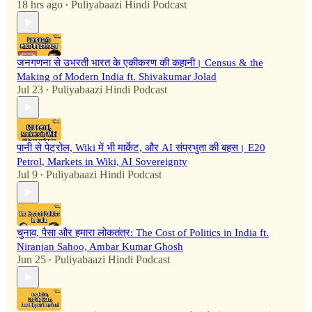
18 hrs ago
Puliyabaazi Hindi Podcast
•
जनगणना से उभरती भारत के एकीकरण की कहानी। Census & the
Making of Modern India ft. Shivakumar Jolad
Jul 23
Puliyabaazi Hindi Podcast
•
पानी से पेट्रोल, Wiki में भी मार्केट, और AI संप्रभुता की बहस। E20
Petrol, Markets in Wiki, AI Sovereignty
Jul 9
Puliyabaazi Hindi Podcast
•
चुनाव, पैसा और हमारा लोकतंत्र: The Cost of Politics in India ft.
Niranjan Sahoo, Ambar Kumar Ghosh
Jun 25
Puliyabaazi Hindi Podcast
•