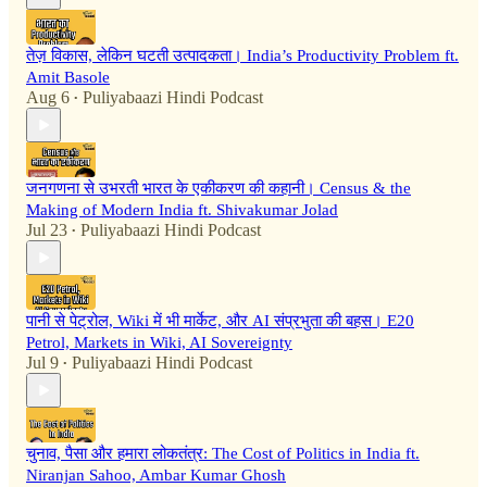
तेज़ विकास, लेकिन घटती उत्पादकता। India’s Productivity Problem ft.
Amit Basole
Aug 6
Puliyabaazi Hindi Podcast
•
जनगणना से उभरती भारत के एकीकरण की कहानी। Census & the
Making of Modern India ft. Shivakumar Jolad
Jul 23
Puliyabaazi Hindi Podcast
•
पानी से पेट्रोल, Wiki में भी मार्केट, और AI संप्रभुता की बहस। E20
Petrol, Markets in Wiki, AI Sovereignty
Jul 9
Puliyabaazi Hindi Podcast
•
चुनाव, पैसा और हमारा लोकतंत्र: The Cost of Politics in India ft.
Niranjan Sahoo, Ambar Kumar Ghosh