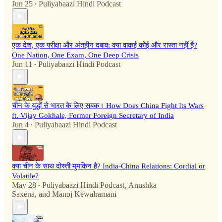
Jun 25
Puliyabaazi Hindi Podcast
•
एक देश, एक परीक्षा और अंतहीन दबाव: क्या वाकई कोई और रास्ता नहीं है?
One Nation, One Exam, One Deep Crisis
Jun 11
Puliyabaazi Hindi Podcast
•
चीन के युद्धों से भारत के लिए सबक। How Does China Fight Its Wars
ft. Vijay Gokhale, Former Foreign Secretary of India
Jun 4
Puliyabaazi Hindi Podcast
•
क्या चीन के साथ दोस्ती मुमकिन है? India-China Relations: Cordial or
Volatile?
May 28
Puliyabaazi Hindi Podcast
,
Anushka
•
Saxena
, and
Manoj Kewalramani