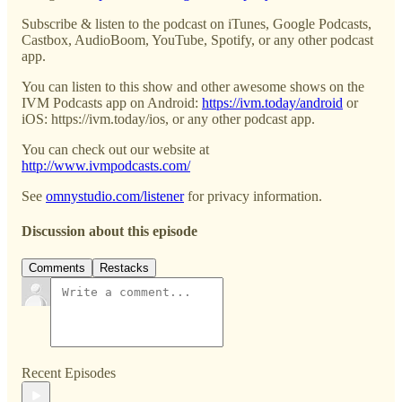
Subscribe & listen to the podcast on iTunes, Google Podcasts,
Castbox, AudioBoom, YouTube, Spotify, or any other podcast
app.
You can listen to this show and other awesome shows on the
IVM Podcasts app on Android:
https://ivm.today/android
or
iOS: https://ivm.today/ios, or any other podcast app.
You can check out our website at
http://www.ivmpodcasts.com/
See
omnystudio.com/listener
for privacy information.
Discussion about this episode
Comments
Restacks
Recent Episodes