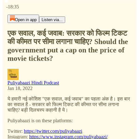
Current time: 0:00 / Total time: -18:35
-18:35
Open in app
Listen via...
एक सवाल, कई जवाब: सरकार को फिल्म टिकट
की कीमत पर सीमा लगाना चाहिए? Should the
government put a cap on the price of
movie tickets?
Puliyabaazi Hindi Podcast
Jan 18, 2022
ये हमारी नई कोशिश "एक सवाल, कई जवाब" का पहला अंक है। इस बार
का सवाल है - सरकार को फिल्म टिकट की कीमत पर सीमा लगाना
चाहिए? बड़ी दिलचस्प कहानी है ये।
Puliyabaazi is on these platforms:
Twitter:
https://twitter.com/puliyabaazi
Instagram:
https://www.instagram.com/puliyabaazi/