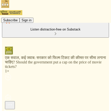
Subscribe
Sign in
Listen distraction-free on Substack
एक सवाल, कई जवाब: सरकार को फिल्म टिकट की कीमत पर सीमा लगाना
चाहिए? Should the government put a cap on the price of movie
tickets?
1×