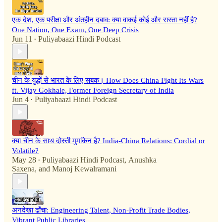
एक देश, एक परीक्षा और अंतहीन दबाव: क्या वाकई कोई और रास्ता नहीं है?
One Nation, One Exam, One Deep Crisis
Jun 11
Puliyabaazi Hindi Podcast
•
चीन के युद्धों से भारत के लिए सबक। How Does China Fight Its Wars
ft. Vijay Gokhale, Former Foreign Secretary of India
Jun 4
Puliyabaazi Hindi Podcast
•
क्या चीन के साथ दोस्ती मुमकिन है? India-China Relations: Cordial or
Volatile?
May 28
Puliyabaazi Hindi Podcast
,
Anushka
•
Saxena
, and
Manoj Kewalramani
अनदेखा ढाँचा: Engineering Talent, Non-Profit Trade Bodies,
Vibrant Public Libraries