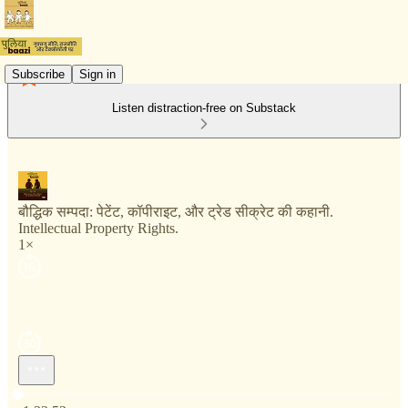
Subscribe
Sign in
Listen distraction-free on Substack
बौद्धिक सम्पदा: पेटेंट, कॉपीराइट, और ट्रेड सीक्रेट की कहानी.
Intellectual Property Rights.
1×
Current time: 0:00 / Total time: -1:32:53