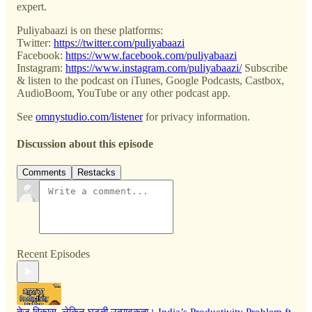
expert.
Puliyabaazi is on these platforms:
Twitter:
https://twitter.com/puliyabaazi
Facebook:
https://www.facebook.com/puliyabaazi
Instagram:
https://www.instagram.com/puliyabaazi/
Subscribe
& listen to the podcast on iTunes, Google Podcasts, Castbox,
AudioBoom, YouTube or any other podcast app.
See
omnystudio.com/listener
for privacy information.
Discussion about this episode
Comments
Restacks
Recent Episodes