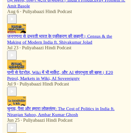
तेज़ विकास, लेकिन घटती उत्पादकता। India’s Productivity Problem ft.
Amit Basole
Aug 6
Puliyabaazi Hindi Podcast
•
जनगणना से उभरती भारत के एकीकरण की कहानी। Census & the
Making of Modern India ft. Shivakumar Jolad
Jul 23
Puliyabaazi Hindi Podcast
•
पानी से पेट्रोल, Wiki में भी मार्केट, और AI संप्रभुता की बहस। E20
Petrol, Markets in Wiki, AI Sovereignty
Jul 9
Puliyabaazi Hindi Podcast
•
चुनाव, पैसा और हमारा लोकतंत्र: The Cost of Politics in India ft.
Niranjan Sahoo, Ambar Kumar Ghosh
Jun 25
Puliyabaazi Hindi Podcast
•