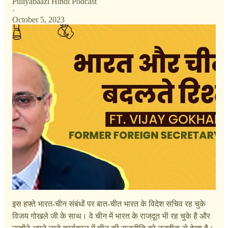
Puliyabaazi Hindi Podcast
·
October 5, 2023
इस हफ़्ते भारत-चीन संबंधों पर बात-चीत भारत के विदेश सचिव रह चुके
विजय गोखले जी के साथ। वे चीन में भारत के राजदूत भी रह चुके है और