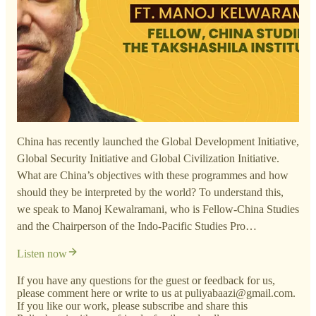
China has recently launched the Global Development Initiative,
Global Security Initiative and Global Civilization Initiative.
What are China’s objectives with these programmes and how
should they be interpreted by the world? To understand this,
we speak to Manoj Kewalramani, who is Fellow-China Studies
and the Chairperson of the Indo-Pacific Studies Pro…
Listen now
If you have any questions for the guest or feedback for us,
please comment here or write to us at puliyabaazi@gmail.com.
If you like our work, please subscribe and share this