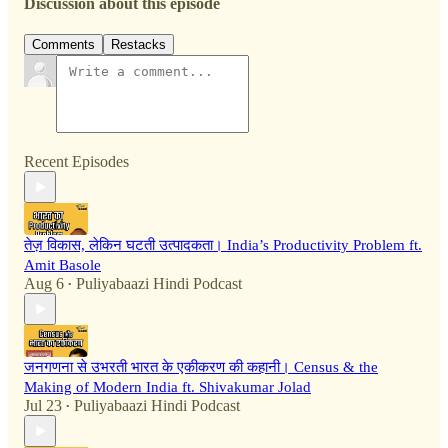
Discussion about this episode
Comments
Restacks
Recent Episodes
तेज़ विकास, लेकिन घटती उत्पादकता। India’s Productivity Problem ft.
Amit Basole
Aug 6
Puliyabaazi Hindi Podcast
•
जनगणना से उभरती भारत के एकीकरण की कहानी। Census & the
Making of Modern India ft. Shivakumar Jolad
Jul 23
Puliyabaazi Hindi Podcast
•