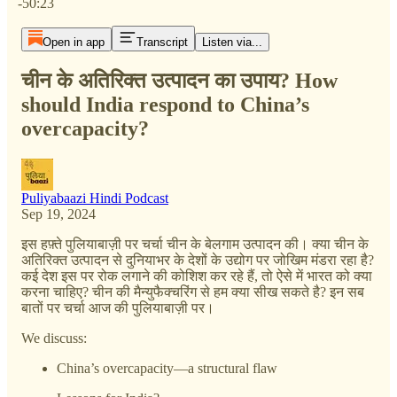
-50:23
Open in app
Transcript
Listen via...
चीन के अतिरिक्त उत्पादन का उपाय? How
should India respond to China’s
overcapacity?
Puliyabaazi Hindi Podcast
Sep 19, 2024
इस हफ़्ते पुलियाबाज़ी पर चर्चा चीन के बेलगाम उत्पादन की। क्या चीन के
अतिरिक्त उत्पादन से दुनियाभर के देशों के उद्योग पर जोखिम मंडरा रहा है?
कई देश इस पर रोक लगाने की कोशिश कर रहे हैं, तो ऐसे में भारत को क्या
करना चाहिए? चीन की मैन्युफैक्चरिंग से हम क्या सीख सकते है? इन सब
बातों पर चर्चा आज की पुलियाबाज़ी पर।
We discuss:
China’s overcapacity—a structural flaw