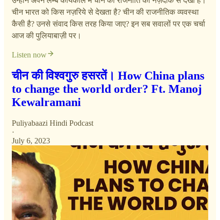
उन्होंने अपने लम्बे कार्यकाल में चीन की राजनीति को नज़दीक से देखा है।
चीन भारत को किस नज़रिये से देखता है? चीन की राजनीतिक व्यवस्था
कैसी है? उनसे संवाद किस तरह किया जाए? इन सब सवालों पर एक चर्चा
आज की पुलियाबाज़ी पर।
Listen now
चीन की विश्वगुरु हसरतें। How China plans
to change the world order? Ft. Manoj
Kewalramani
Puliyabaazi Hindi Podcast
·
July 6, 2023