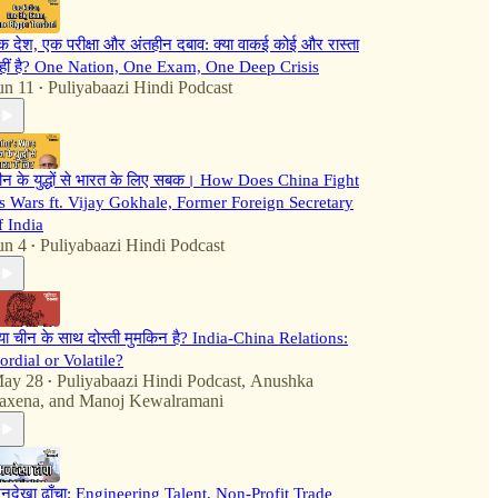
क देश, एक परीक्षा और अंतहीन दबाव: क्या वाकई कोई और रास्ता
हीं है? One Nation, One Exam, One Deep Crisis
un 11
Puliyabaazi Hindi Podcast
•
ीन के युद्धों से भारत के लिए सबक। How Does China Fight
ts Wars ft. Vijay Gokhale, Former Foreign Secretary
f India
un 4
Puliyabaazi Hindi Podcast
•
्या चीन के साथ दोस्ती मुमकिन है? India-China Relations:
ordial or Volatile?
ay 28
Puliyabaazi Hindi Podcast
,
Anushka
•
axena
, and
Manoj Kewalramani
नदेखा ढाँचा: Engineering Talent, Non-Profit Trade