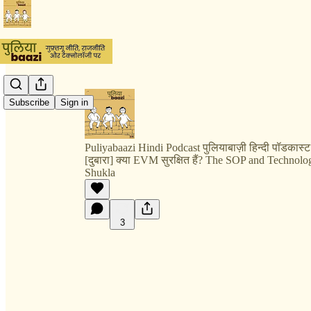
Subscribe
Sign in
Puliyabaazi Hindi Podcast पुलियाबाज़ी हिन्दी पॉडकास्ट
[दुबारा] क्या EVM सुरक्षित हैं? The SOP and Technol
Shukla
3