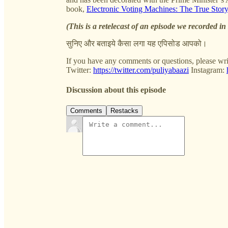
book,
Electronic Voting Machines: The True Story
(This is a retelecast of an episode we recorded i
सुनिए और बताइये कैसा लगा यह एपिसोड आपको।
If you have any comments or questions, please wri
Twitter:
https://twitter.com/puliyabaazi
Instagram:
Discussion about this episode
Comments
Restacks