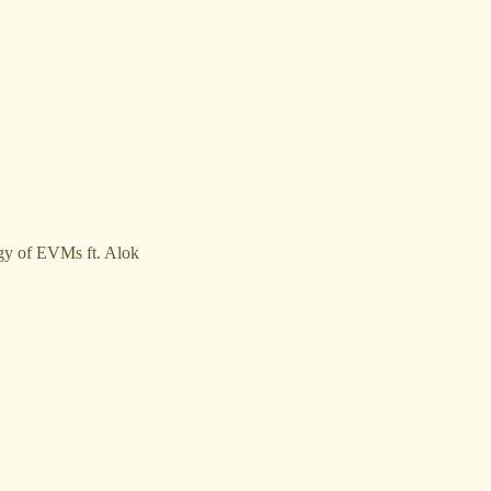
ogy of EVMs ft. Alok