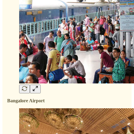
Bangalore Airport