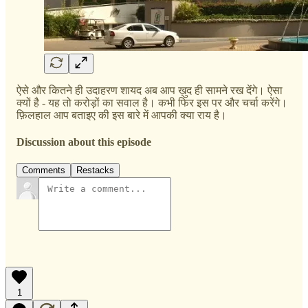
ऐसे और कितने ही उदाहरण शायद अब आप ख़ुद ही सामने रख देंगे। ऐसा
क्यों है - यह तो करोड़ों का सवाल है। कभी फिर इस पर और चर्चा करेंगे।
फ़िलहाल आप बताइए की इस बारे में आपकी क्या राय है।
Discussion about this episode
Comments
Restacks
1