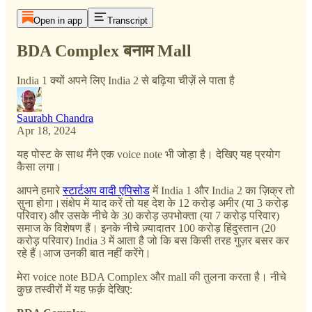
Open in app
Transcript
BDA Complex बनाम Mall
India 1 क्यों अपने लिए India 2 से बढ़िया चीज़ें ले पाता है
Saurabh Chandra
Apr 18, 2024
यह पोस्ट के साथ मैंने एक voice note भी जोड़ा है। देखिए यह प्रयोग
कैसा लगा।
आपने हमारे
स्टार्टअप वादी एपिसोड
में India 1 और India 2 का ज़िक्र तो
सुना होगा।संक्षेप में याद करें तो यह देश के 12 करोड़ अमीर (या 3 करोड़
परिवार) और उसके नीचे के 30 करोड़ उपभोक्ता (या 7 करोड़ परिवार)
समाज के विशेषण हैं। इनके नीचे ज़्यादातर 100 करोड़ हिंदुस्तान (20
करोड़ परिवार) India 3 में आता है जो कि बस किसी तरह गुज़र बसर कर
रहे हैं।आज उनकी बात नहीं करेंगे।
मेरा voice note BDA Complex और mall की तुलना करता है। नीचे
कुछ तस्वीरों में यह फ़र्क़ देखिए: