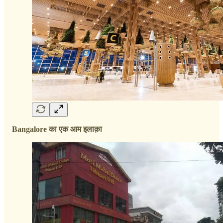
Bangalore का एक आम इलाक़ा