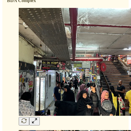
BDA Complex