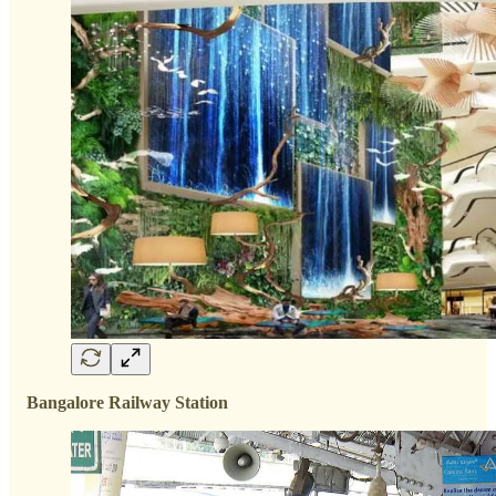
Bangalore Railway Station