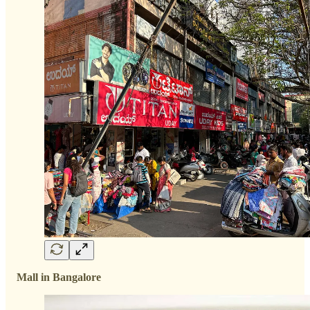
Mall in Bangalore