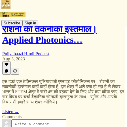
Subscribe
Sign in
रोशनी का तकनीकी इस्तेमाल।
Applied Photonics…
Puliyabaazi Hindi Podcast
Aug 3, 2023
इस हफ़्ते एक टेक्निकल पुलियाबाज़ी एप्लाइड फोटोनिकस पर। रोशनी का
तकनीकी इस्तेमाल कहाँ कहाँ होता है, इस क्षेत्र में आगे क्या हो रहा है से लेकर
भारत में STEM क्षेत्र में संशोधन को बढ़ावा देने के लिए और क्या कीया जाए, इन
सब विषय पर चर्चा वैज्ञानिक सोनाली दासगुप्ता के साथ। सुनिए और आपके
विचार भी हमारे साथ शेयर कीजिये।
Listen →
Comments