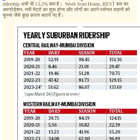
ridership अभी भी 13.2% कम है। Work from Home, BEST बस का
अपग्रेडेशन, नयी मेट्रो का शुरू होना और लोगों का अपने पर्सनल वाहनों को
चुनना जैसे कुछ कारण बताये गए हैं।