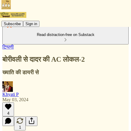
Subscribe
Sign in
Read distraction-free on Substack
टिप्पणी
बोरीवली से दादर की AC लोकल-2
ख्याति की डायरी से
Khyati P
May 03, 2024
4
1